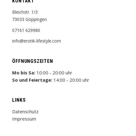
KONTAKT
Bleichstr. 1/3
73033 Göppingen
07161 629980
info@erotik-lifestyle.com
ÖFFNUNGSZEITEN
Mo bis Sa:
10:00 - 20:00 uhr
So und Feiertage:
14:00 - 20:00 uhr
LINKS
Datenschutz
Impressum