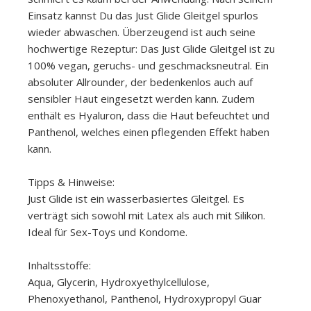
Einsatz kannst Du das Just Glide Gleitgel spurlos
wieder abwaschen. Überzeugend ist auch seine
hochwertige Rezeptur: Das Just Glide Gleitgel ist zu
100% vegan, geruchs- und geschmacksneutral. Ein
absoluter Allrounder, der bedenkenlos auch auf
sensibler Haut eingesetzt werden kann. Zudem
enthält es Hyaluron, dass die Haut befeuchtet und
Panthenol, welches einen pflegenden Effekt haben
kann.
Tipps & Hinweise:
Just Glide ist ein wasserbasiertes Gleitgel. Es
verträgt sich sowohl mit Latex als auch mit Silikon.
Ideal für Sex-Toys und Kondome.
Inhaltsstoffe:
Aqua, Glycerin, Hydroxyethylcellulose,
Phenoxyethanol, Panthenol, Hydroxypropyl Guar