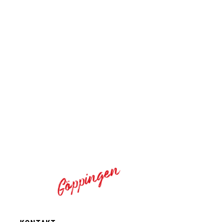
Göppingen