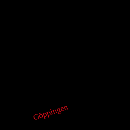
Göppingen