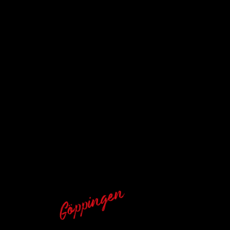
Göppingen